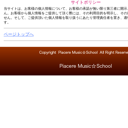
サイトポリシー
当サイトは、お客様の個人情報について、お客様の承諾が無い限り第三者に開示
ん。お客様から個人情報をご提供して頂く際には、その利用目的を明示し、その
せん。そして、ご提供頂いた個人情報を取り扱うにあたり管理責任者を置き、適
す。
ページトップへ