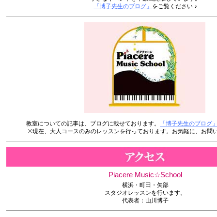
「博子先生のブログ」
をご覧ください ♪
教室についての記事は、ブログに載せております。
「博子先生のブログ
※現在、大人コースのみのレッスンを行っております。お気軽に、お問い
Piacere Music☆School
横浜・町田・矢部
スタジオレッスンを行います。
代表者：山川博子